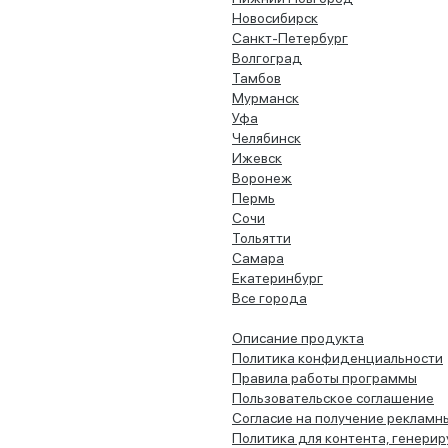
Новосибирск
Санкт-Петербург
Волгоград
Тамбов
Мурманск
Уфа
Челябинск
Ижевск
Воронеж
Пермь
Сочи
Тольятти
Самара
Екатеринбург
Все города
Описание продукта
Политика конфиденциальности
Правила работы программы
Пользовательское соглашение
Согласие на получение рекламн
Политика для контента, генери