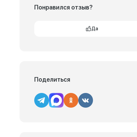
Понравился отзыв?
Да
Поделиться