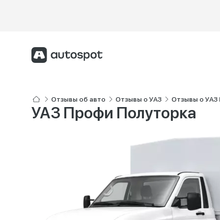
Отзывы об авто
Отзывы о УАЗ
Отзывы о УАЗ
УАЗ Профи Полуторка