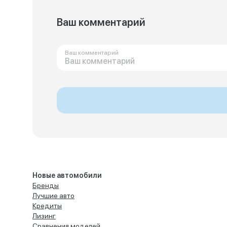
Ваш комментарий
Ваш комментарий
Новые автомобили
Бренды
Лучшие авто
Кредиты
Лизинг
Сравнения моделей