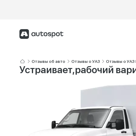
Отзывы об авто
Отзывы о УАЗ
Отзывы о УАЗ
Устраивает,рабочий вар