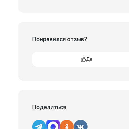
Понравился отзыв?
Да
Поделиться