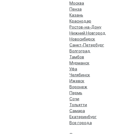
Москва
Пенза
Казань
Краснодар
Ростов-на-Дону
Нижний Новгород
Новосибирск
Санкт-Петербург
Волгоград
Тамбов
Мурманск
Уфа
Челябинск
Ижевск
Воронеж
Пермь
Сочи
Тольятти
Самара
Екатеринбург
Все города