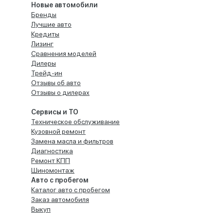
Новые автомобили
Бренды
Лучшие авто
Кредиты
Лизинг
Сравнения моделей
Дилеры
Трейд-ин
Отзывы об авто
Отзывы о дилерах
Сервисы и ТО
Техническое обслуживание
Кузовной ремонт
Замена масла и фильтров
Диагностика
Ремонт КПП
Шиномонтаж
Авто с пробегом
Каталог авто с пробегом
Заказ автомобиля
Выкуп