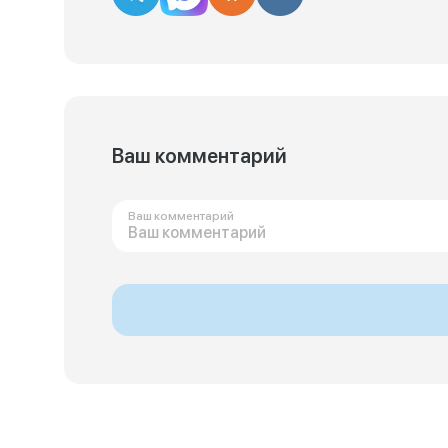
Ваш комментарий
Ваш комментарий