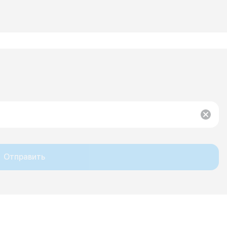
Отправить