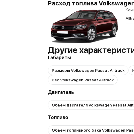
Расход топлива Volkswagen 
Ком
Allt
Другие характеристик
Габариты
Размеры Volkswagen Passat Alltrack
Вес Volkswagen Passat Alltrack
Двигатель
Объем двигателя Volkswagen Passat Allt
Топливо