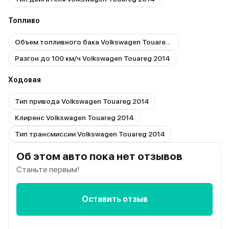
Топливо
Объем топливного бака Volkswagen Touareg 2014
Разгон до 100 км/ч Volkswagen Touareg 2014
Ходовая
Тип привода Volkswagen Touareg 2014
Клиренс Volkswagen Touareg 2014
Тип трансмиссии Volkswagen Touareg 2014
Об этом авто пока нет отзывов
Станьте первым!
Оставить отзыв