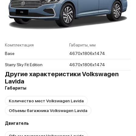
Комплектация
Габариты, мм
Base
4670x1806x1474
Starry Sky Fit Edition
4670x1806x1474
Другие характеристики Volkswagen
Lavida
Габариты
Количество мест Volkswagen Lavida
Объемы багажника Volkswagen Lavida
Двигатель