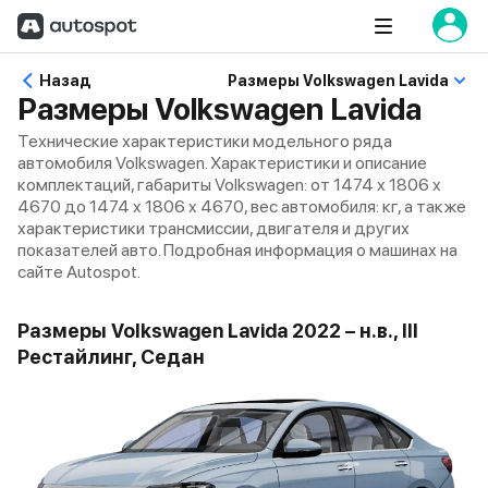
Назад
Размеры Volkswagen Lavida
Размеры Volkswagen Lavida
Технические характеристики модельного ряда
автомобиля Volkswagen. Характеристики и описание
комплектаций, габариты Volkswagen: от 1474 x 1806 x
4670 до 1474 x 1806 x 4670, вес автомобиля: кг, а также
характеристики трансмиссии, двигателя и других
показателей авто. Подробная информация о машинах на
сайте Autospot.
Размеры Volkswagen Lavida 2022 – н.в., III
Рестайлинг, Седан