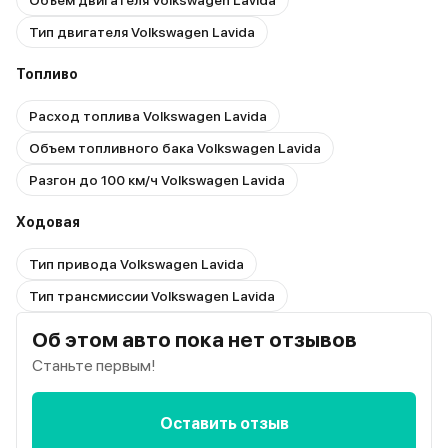
Объем двигателя Volkswagen Lavida
Тип двигателя Volkswagen Lavida
Топливо
Расход топлива Volkswagen Lavida
Объем топливного бака Volkswagen Lavida
Разгон до 100 км/ч Volkswagen Lavida
Ходовая
Тип привода Volkswagen Lavida
Тип трансмиссии Volkswagen Lavida
Об этом авто пока нет отзывов
Станьте первым!
Оставить отзыв