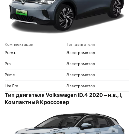
Комплектация
Тип двигателя
Pure+
Электромотор
Pro
Электромотор
Prime
Электромотор
Lite Pro
Электромотор
Тип двигателя Volkswagen ID.4 2020 – н.в., I,
Компактный Кроссовер