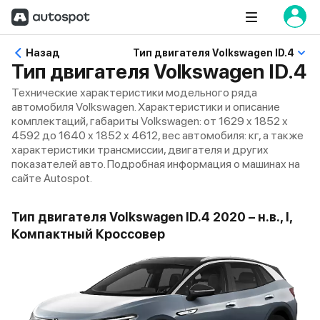
Назад
Тип двигателя Volkswagen ID.4
Тип двигателя Volkswagen ID.4
Технические характеристики модельного ряда
автомобиля Volkswagen. Характеристики и описание
комплектаций, габариты Volkswagen: от 1629 x 1852 x
4592 до 1640 x 1852 x 4612, вес автомобиля: кг, а также
характеристики трансмиссии, двигателя и других
показателей авто. Подробная информация о машинах на
сайте Autospot.
Тип двигателя Volkswagen ID.4 2020 – н.в., I,
Компактный Кроссовер