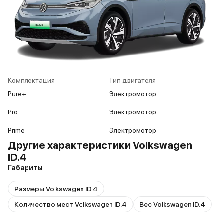
Комплектация
Тип двигателя
Pure+
Электромотор
Pro
Электромотор
Prime
Электромотор
Другие характеристики Volkswagen
ID.4
Габариты
Размеры Volkswagen ID.4
Количество мест Volkswagen ID.4
Вес Volkswagen ID.4