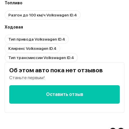
Топливо
Разгон до 100 км/ч Volkswagen ID.4
Ходовая
Тип привода Volkswagen ID.4
Клиренс Volkswagen ID.4
Тип трансмиссии Volkswagen ID.4
Об этом авто пока нет отзывов
Станьте первым!
Оставить отзыв