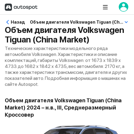
Назад
Объем двигателя Volkswagen Tiguan (China Market)
Объем двигателя Volkswagen
Tiguan (China Market)
Технические характеристики модельного ряда
автомобиля Volkswagen. Характеристики и описание
комплектаций, габариты Volkswagen: от 1673 x 1839 x
4733 до 1682 x 1842 x 4735, вес автомобиля: 2170 кг, а
также характеристики трансмиссии, двигателя и других
показателей авто. Подробная информация о машинах на
сайте Autospot.
Объем двигателя Volkswagen Tiguan (China
Market) 2024 – н.в., III, Среднеразмерный
Кроссовер