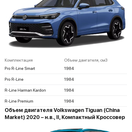
Комплектация
Объем двигателя, см3
Pro R-Line Smart
1984
Pro R-Line
1984
R-Line Harman Kardon
1984
R-Line Premium
1984
Объем двигателя Volkswagen Tiguan (China
Market) 2020 – н.в., II, Компактный Кроссовер