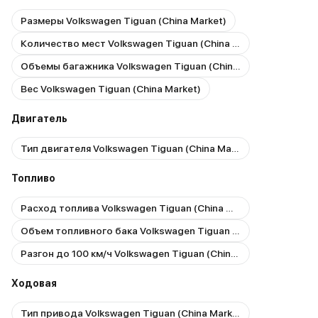
Размеры Volkswagen Tiguan (China Market)
Количество мест Volkswagen Tiguan (China Market)
Объемы багажника Volkswagen Tiguan (China Market)
Вес Volkswagen Tiguan (China Market)
Двигатель
Тип двигателя Volkswagen Tiguan (China Market)
Топливо
Расход топлива Volkswagen Tiguan (China Market)
Объем топливного бака Volkswagen Tiguan (China Market)
Разгон до 100 км/ч Volkswagen Tiguan (China Market)
Ходовая
Тип привода Volkswagen Tiguan (China Market)