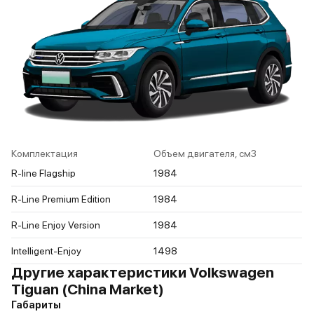
Комплектация
Объем двигателя, см3
R-line Flagship
1984
R-Line Premium Edition
1984
R-Line Enjoy Version
1984
Intelligent-Enjoy
1498
Другие характеристики Volkswagen
Tiguan (China Market)
Габариты