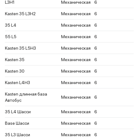
L3H1
Механическая
6
Kasten 35 L3H2
Механическая
6
35 L4
Механическая
6
55 L5
Механическая
6
Kasten 35 L5H3
Механическая
6
Kasten 35
Механическая
6
Kasten 30
Механическая
6
Kasten L4H3
Механическая
6
Kasten длинная база
Механическая
6
Автобус
35 L4 Шасси
Механическая
6
Base Шасси
Механическая
6
35 L3 Шасси
Механическая
6