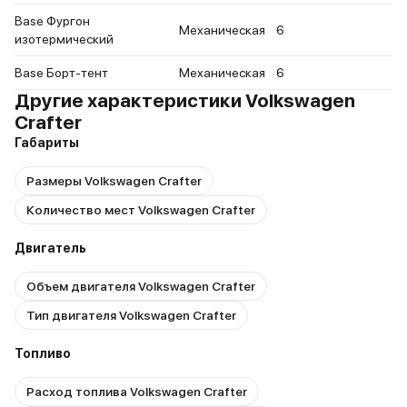
Base Фургон
Механическая
6
изотермический
Base Борт-тент
Механическая
6
Другие характеристики Volkswagen
Crafter
Габариты
Размеры Volkswagen Crafter
Количество мест Volkswagen Crafter
Двигатель
Объем двигателя Volkswagen Crafter
Тип двигателя Volkswagen Crafter
Топливо
Расход топлива Volkswagen Crafter