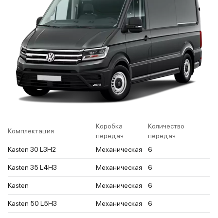
Коробка
Количество
Комплектация
передач
передач
Kasten 30 L3H2
Механическая
6
Kasten 35 L4H3
Механическая
6
Kasten
Механическая
6
Kasten 50 L5H3
Механическая
6