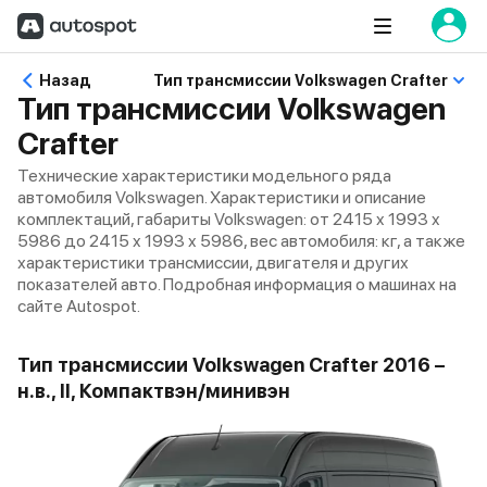
Назад
Тип трансмиссии Volkswagen Crafter
Тип трансмиссии Volkswagen
Crafter
Технические характеристики модельного ряда
автомобиля Volkswagen. Характеристики и описание
комплектаций, габариты Volkswagen: от 2415 x 1993 x
5986 до 2415 x 1993 x 5986, вес автомобиля: кг, а также
характеристики трансмиссии, двигателя и других
показателей авто. Подробная информация о машинах на
сайте Autospot.
Тип трансмиссии Volkswagen Crafter 2016 –
н.в., II, Компактвэн/минивэн