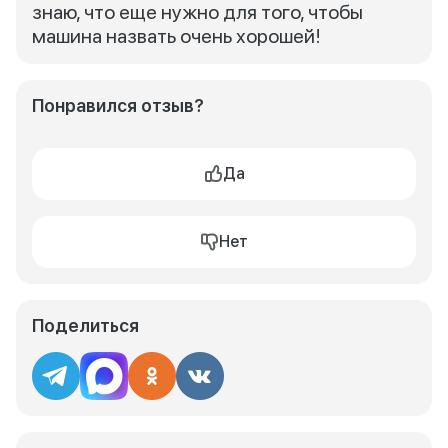
знаю, что еще нужно для того, чтобы
машина назвать очень хорошей!
Понравился отзыв?
Да
Нет
Поделиться