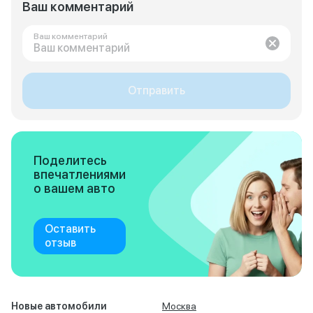
Ваш комментарий
Ваш комментарий
Отправить
Поделитесь
впечатлениями
о вашем авто
Оставить
отзыв
Новые автомобили
Москва