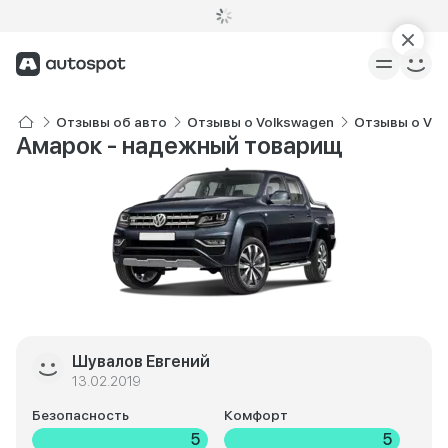
Отзывы об авто
Отзывы о Volkswagen
Отзывы о Vol
Амарок - надежный товарищ
Шувалов Евгений
13.02.2019
Безопасность
Комфорт
5
5