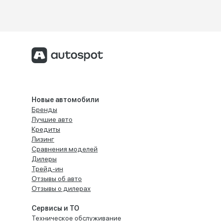
Новые автомобили
Бренды
Лучшие авто
Кредиты
Лизинг
Сравнения моделей
Дилеры
Трейд-ин
Отзывы об авто
Отзывы о дилерах
Сервисы и ТО
Техническое обслуживание