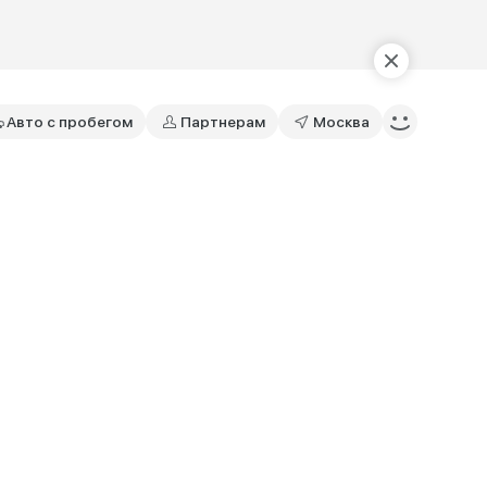
Авто с пробегом
Партнерам
Москва