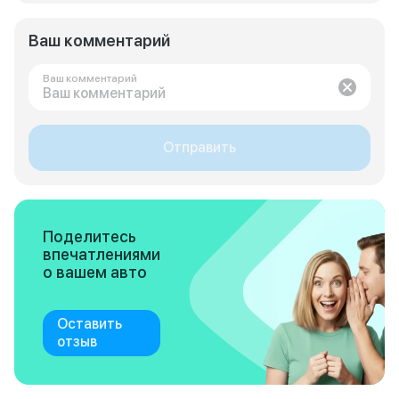
Ваш комментарий
Ваш комментарий
Отправить
Поделитесь
впечатлениями
о вашем авто
Оставить
отзыв