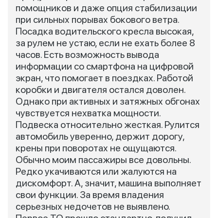
помощников и даже опция стабилизации
при сильных порывах бокового ветра.
Посадка водительского кресла высокая,
за рулем не устаю, если не ехать более 8
часов. Есть возможность вывода
информации со смартфона на цифровой
экран, что помогает в поездках. Работой
коробки и двигателя остался доволен.
Однако при активных и затяжных обгонах
чувствуется нехватка мощности.
Подвеска относительно жесткая. Рулится
автомобиль уверенно, держит дорогу,
крены при поворотах не ощущаются.
Обычно моим пассажиры все довольны.
Редко укачиваются или жалуются на
дискомфорт. А, значит, машина выполняет
свои функции. За время владения
серьезных недочетов не выявлено.