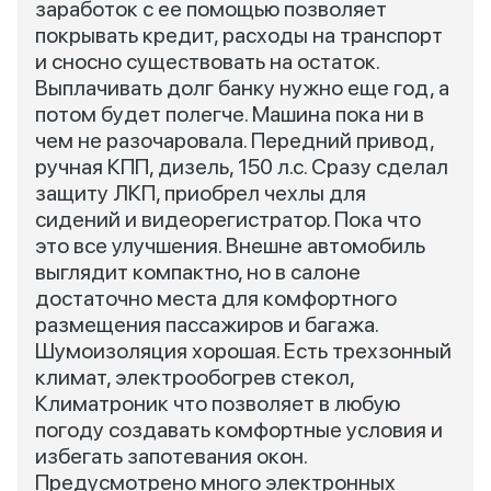
заработок с ее помощью позволяет
покрывать кредит, расходы на транспорт
и сносно существовать на остаток.
Выплачивать долг банку нужно еще год, а
потом будет полегче. Машина пока ни в
чем не разочаровала. Передний привод,
ручная КПП, дизель, 150 л.с. Сразу сделал
защиту ЛКП, приобрел чехлы для
сидений и видеорегистратор. Пока что
это все улучшения. Внешне автомобиль
выглядит компактно, но в салоне
достаточно места для комфортного
размещения пассажиров и багажа.
Шумоизоляция хорошая. Есть трехзонный
климат, электрообогрев стекол,
Климатроник что позволяет в любую
погоду создавать комфортные условия и
избегать запотевания окон.
Предусмотрено много электронных