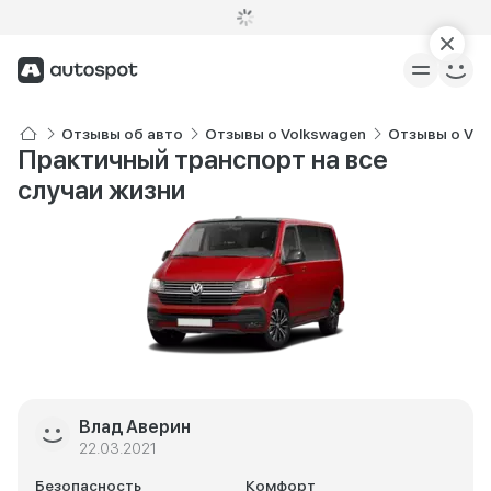
Отзывы об авто
Отзывы о Volkswagen
Отзывы о Vol
Практичный транспорт на все
случаи жизни
Влад Аверин
22.03.2021
Безопасность
Комфорт