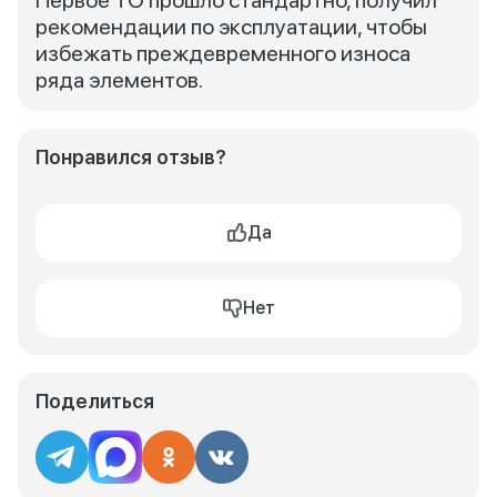
Первое ТО прошло стандартно, получил
рекомендации по эксплуатации, чтобы
избежать преждевременного износа
ряда элементов.
Понравился отзыв?
Да
Нет
Поделиться