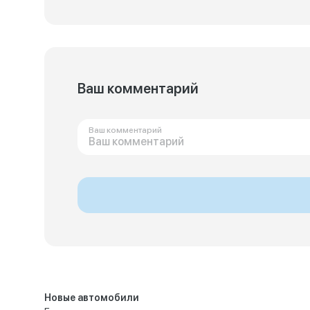
Ваш комментарий
Ваш комментарий
Новые автомобили