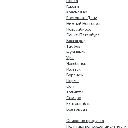
Пенза
Казань
Краснодар
Ростов-на-Дону
Нижний Новгород
Новосибирск
Санкт-Петербург
Волгоград
Тамбов
Мурманск
Уфа
Челябинск
Ижевск
Воронеж
Пермь
Сочи
Тольятти
Самара
Екатеринбург
Все города
Описание продукта
Политика конфиденциальности