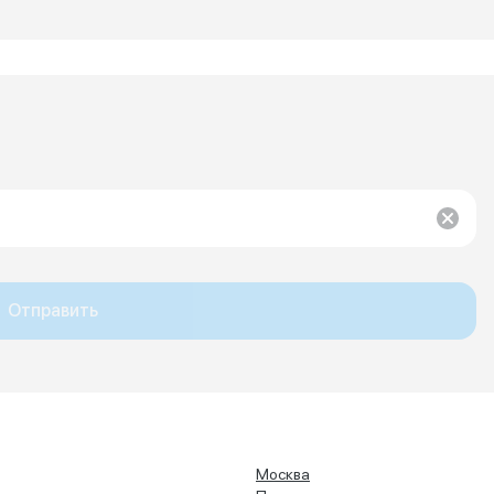
Отправить
Москва