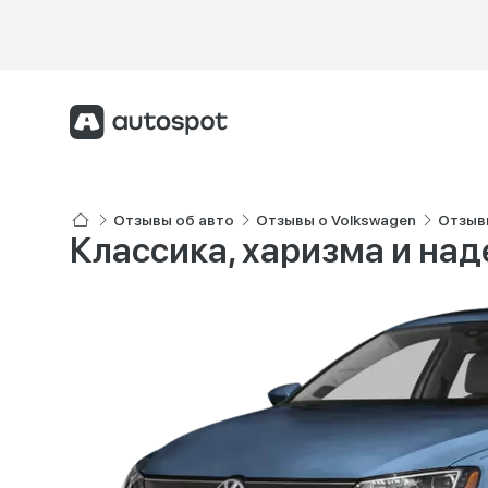
Отзывы об авто
Отзывы о Volkswagen
Отзывы
Классика, харизма и на