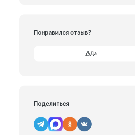
Понравился отзыв?
Да
Поделиться