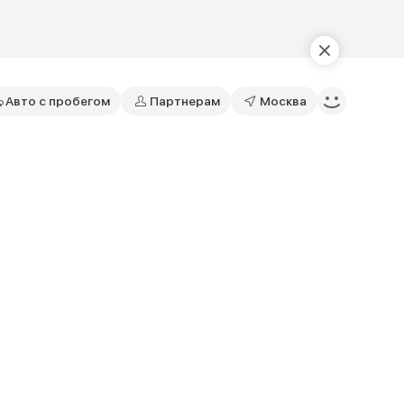
Авто с пробегом
Партнерам
Москва