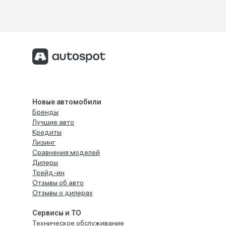
Новые автомобили
Бренды
Лучшие авто
Кредиты
Лизинг
Сравнения моделей
Дилеры
Трейд-ин
Отзывы об авто
Отзывы о дилерах
Сервисы и ТО
Техническое обслуживание