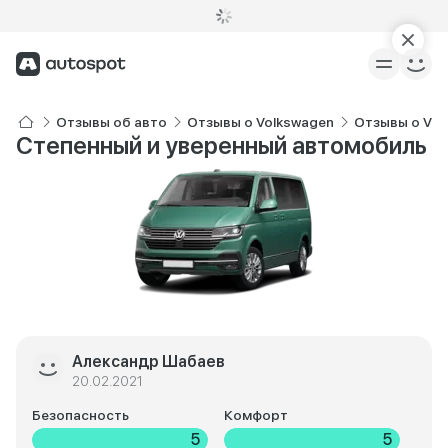
Отзывы об авто
Отзывы о Volkswagen
Отзывы о Vol
Степенный и уверенный автомобиль
Александр Шабаев
20.02.2021
Безопасность
Комфорт
5
5