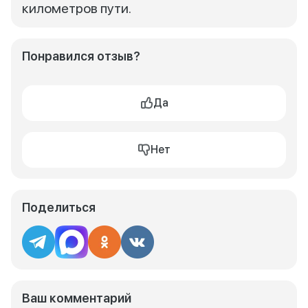
километров пути.
Понравился отзыв?
Да
Нет
Поделиться
Ваш комментарий