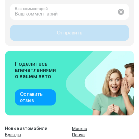
Ваш комментарий
Отправить
Поделитесь
впечатлениями
о вашем авто
Оставить
отзыв
Новые автомобили
Москва
Бренды
Пенза