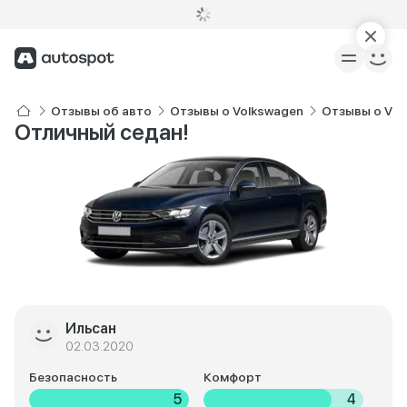
Отзывы об авто
Отзывы о Volkswagen
Отзывы о Vol
Отличный седан!
Ильсан
02.03.2020
Безопасность
Комфорт
5
4