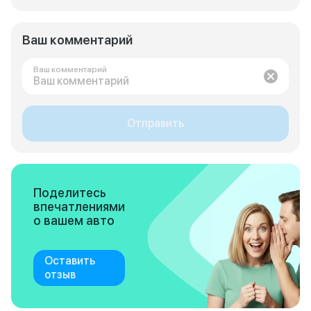
Ваш комментарий
Ваш комментарий
Отправить
Поделитесь
впечатлениями
о вашем авто
Оставить
отзыв