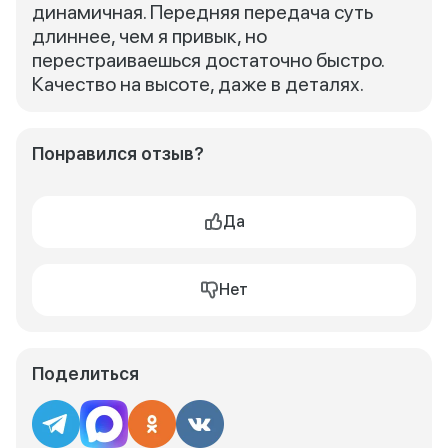
динамичная. Передняя передача суть
длиннее, чем я привык, но
перестраиваешься достаточно быстро.
Качество на высоте, даже в деталях.
Понравился отзыв?
Да
Нет
Поделиться