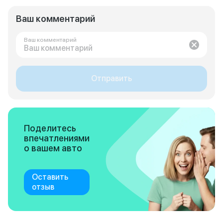
Ваш комментарий
Ваш комментарий
Отправить
Поделитесь
впечатлениями
о вашем авто
Оставить
отзыв