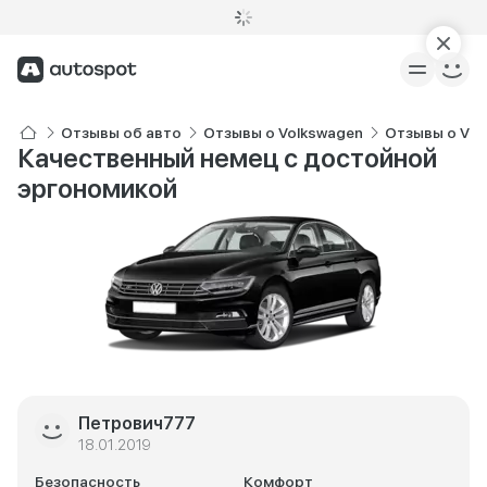
Отзывы об авто
Отзывы о Volkswagen
Отзывы о Vol
Качественный немец с достойной
эргономикой
Петрович777
18.01.2019
Безопасность
Комфорт