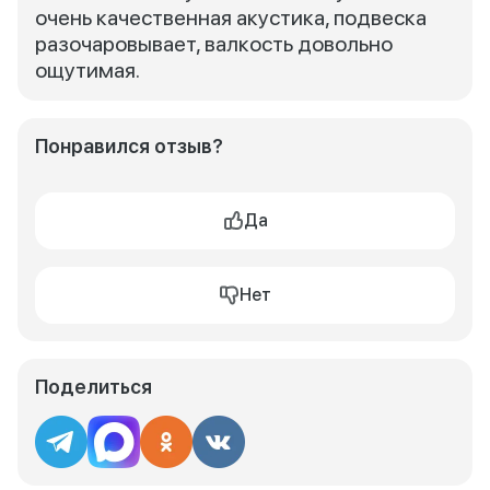
очень качественная акустика, подвеска
разочаровывает, валкость довольно
ощутимая.
Понравился отзыв?
Да
Нет
Поделиться