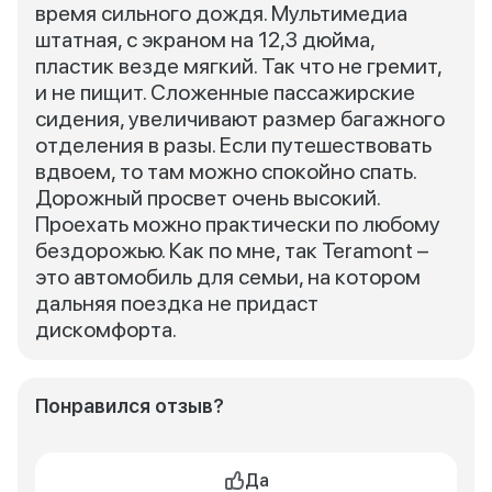
время сильного дождя. Мультимедиа
штатная, с экраном на 12,3 дюйма,
пластик везде мягкий. Так что не гремит,
и не пищит. Сложенные пассажирские
сидения, увеличивают размер багажного
отделения в разы. Если путешествовать
вдвоем, то там можно спокойно спать.
Дорожный просвет очень высокий.
Проехать можно практически по любому
бездорожью. Как по мне, так Teramont –
это автомобиль для семьи, на котором
дальняя поездка не придаст
дискомфорта.
Понравился отзыв?
Да