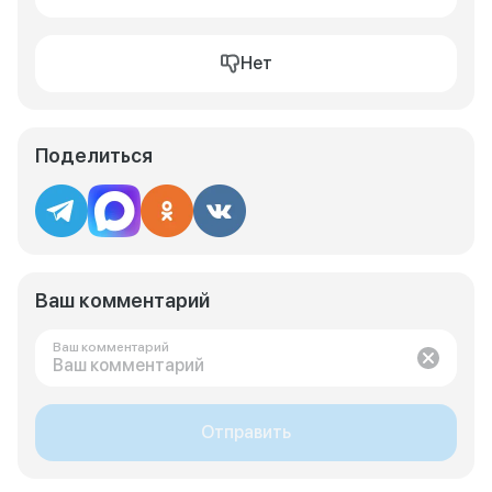
Нет
Поделиться
Ваш комментарий
Ваш комментарий
Отправить