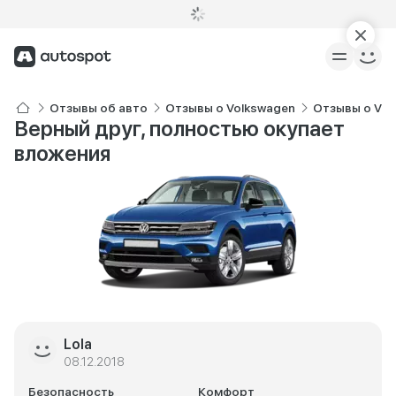
Отзывы об авто
Отзывы о Volkswagen
Отзывы о Vol
Верный друг, полностью окупает
вложения
Lola
08.12.2018
Безопасность
Комфорт