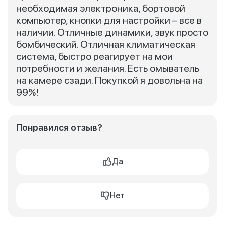
необходимая электроника, бортовой
компьютер, кнопки для настройки – все в
наличии. Отличные динамики, звук просто
бомбический. Отличная климатическая
система, быстро реагирует на мои
потребности и желания. Есть омыватель
на камере сзади. Покупкой я довольна на
99%!
Понравился отзыв?
Да
Нет