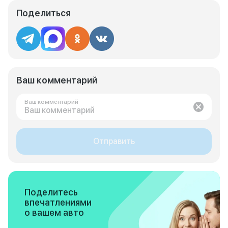
Поделиться
Ваш комментарий
Ваш комментарий
Отправить
Поделитесь
впечатлениями
о вашем авто