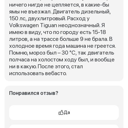
ничего нигде не цепляется, в какие-бы
ямы не въезжал. Двигатель дизельный,
150 лс, двухлитровый. Расход у
Volkswagen Tiguan неоднозначный. Я
имею в виду, что по городу есть 15-18
литров, а на трассе больше 9 не брала. В
холодное время года машина не греется.
Помню, мороз был – 30 °С, так двигатель
полчаса на холостом ходу был, и вообще
ни в какую. После этого, стал
использовать вебасто.
Понравился отзыв?
Да