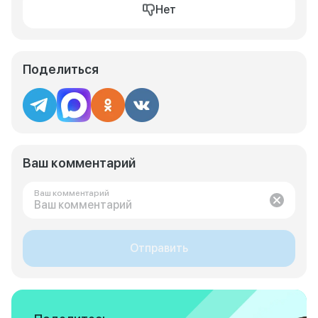
Нет
Поделиться
Ваш комментарий
Ваш комментарий
Отправить