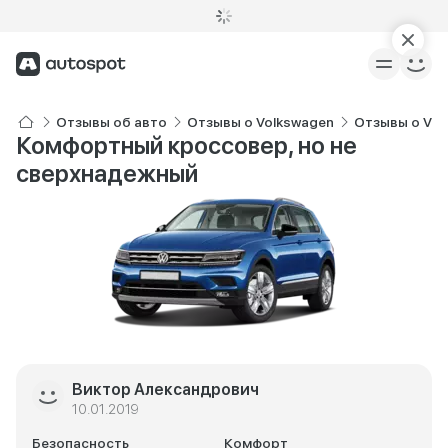
Отзывы об авто
Отзывы о Volkswagen
Отзывы о Vol
Комфортный кроссовер, но не
сверхнадежный
Виктор Александрович
10.01.2019
Безопасность
Комфорт