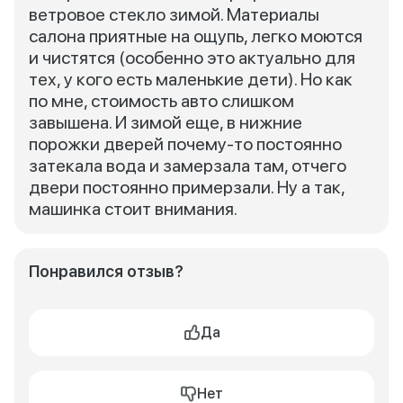
ветровое стекло зимой. Материалы
салона приятные на ощупь, легко моются
и чистятся (особенно это актуально для
тех, у кого есть маленькие дети). Но как
по мне, стоимость авто слишком
завышена. И зимой еще, в нижние
порожки дверей почему-то постоянно
затекала вода и замерзала там, отчего
двери постоянно примерзали. Ну а так,
машинка стоит внимания.
Понравился отзыв?
Да
Нет