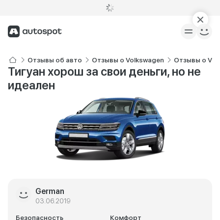
Отзывы об авто
Отзывы о Volkswagen
Отзывы о Vol
Тигуан хорош за свои деньги, но не
идеален
German
03.06.2019
Безопасность
Комфорт