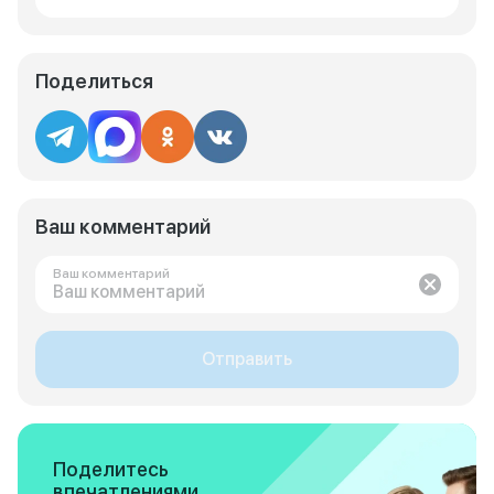
Поделиться
Ваш комментарий
Ваш комментарий
Отправить
Поделитесь
впечатлениями