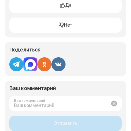
Да
Нет
Поделиться
Ваш комментарий
Ваш комментарий
Отправить