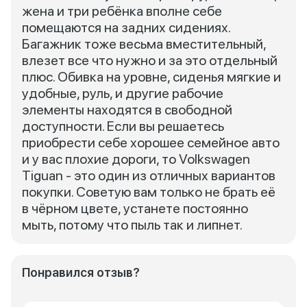
жена и три ребёнка вполне себе
помещаются на задних сидениях.
Багажник тоже весьма вместительный,
влезет все что нужно и за это отдельный
плюс. Обивка на уровне, сиденья мягкие и
удобные, руль, и другие рабочие
элементы находятся в свободной
доступности. Если вы решаетесь
приобрести себе хорошее семейное авто
и у вас плохие дороги, то Volkswagen
Tiguan - это один из отличных вариантов
покупки. Советую вам только не брать её
в чёрном цвете, устанете постоянно
мыть, потому что пыль так и липнет.
Понравился отзыв?