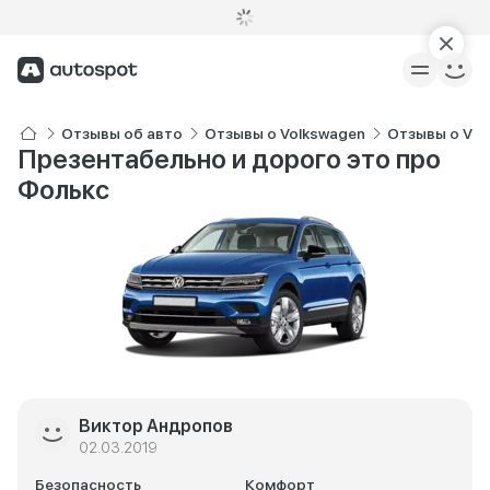
Отзывы об авто
Отзывы о Volkswagen
Отзывы о Vol
Презентабельно и дорого это про
Фолькс
Виктор Андропов
02.03.2019
Безопасность
Комфорт