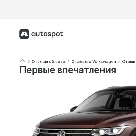
Отзывы об авто
Отзывы о Volkswagen
Отзывы
Первые впечатления