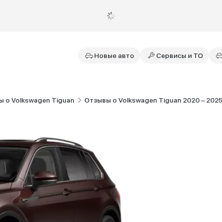
Новые авто
Сервисы и ТО
 о Volkswagen Tiguan
Отзывы о Volkswagen Tiguan 2020 – 2025,