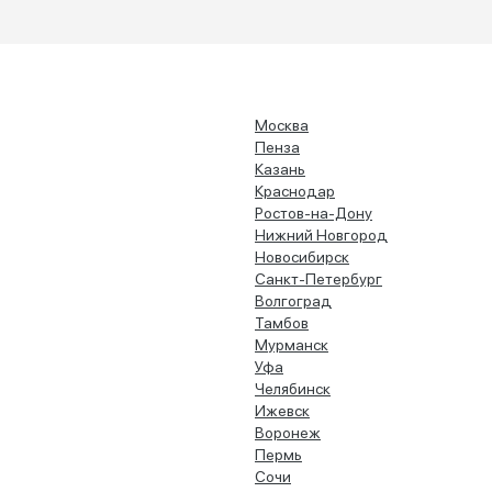
Москва
Пенза
Казань
Краснодар
Ростов-на-Дону
Нижний Новгород
Новосибирск
Санкт-Петербург
Волгоград
Тамбов
Мурманск
Уфа
Челябинск
Ижевск
Воронеж
Пермь
Сочи