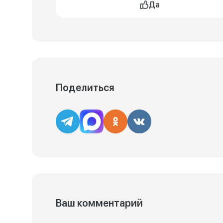
Да
Поделиться
Ваш комментарий