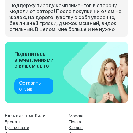
Поддержу тираду комплиментов в сторону
модели от автора! После покупки ни о чем не
жалею, на дороге чувствую себя уверенно,
без лишней тряски, движок мощный, видок
стильный. В целом, мне больше и не нужно.
Поделитесь
впечатлениями
о вашем авто
Оставить
отзыв
Новые автомобили
Москва
Бренды
Пенза
Лучшие авто
Казань