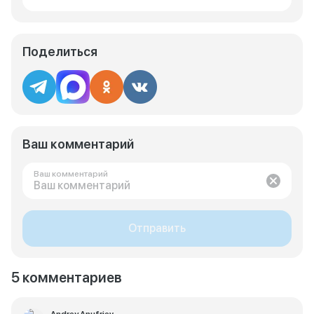
Поделиться
Ваш комментарий
Ваш комментарий
Отправить
5 комментариев