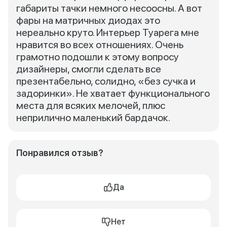
габариты тачки немного несоосны. А вот
фары на матричных диодах это
нереально круто. Интерьер Туарега мне
нравится во всех отношениях. Очень
грамотно подошли к этому вопросу
дизайнеры, смогли сделать все
презентабельно, солидно, «без сучка и
задоринки». Не хватает функционального
места для всяких мелочей, плюс
неприлично маленький бардачок.
Понравился отзыв?
Да
Нет