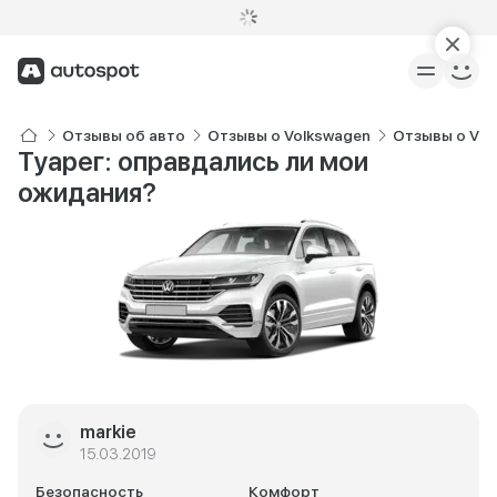
Отзывы об авто
Отзывы о Volkswagen
Отзывы о Vol
Туарег: оправдались ли мои
ожидания?
markie
15.03.2019
Безопасность
Комфорт