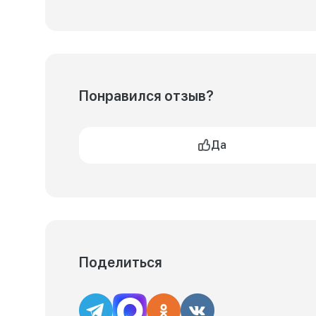
Понравился отзыв?
Да
Поделиться