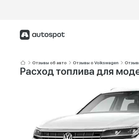
Отзывы об авто
Отзывы о Volkswagen
Отзывы
Расход топлива для мод