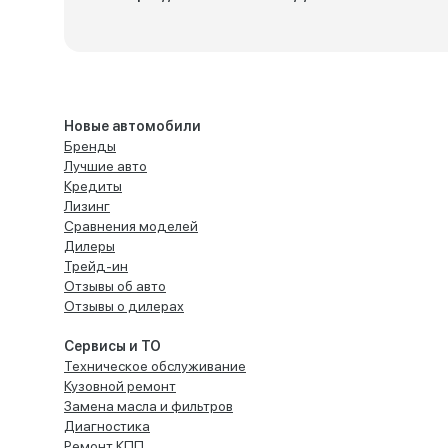
Новые автомобили
Бренды
Лучшие авто
Кредиты
Лизинг
Сравнения моделей
Дилеры
Трейд-ин
Отзывы об авто
Отзывы о дилерах
Сервисы и ТО
Техническое обслуживание
Кузовной ремонт
Замена масла и фильтров
Диагностика
Ремонт КПП