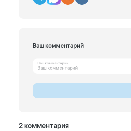
Ваш комментарий
Ваш комментарий
2 комментария