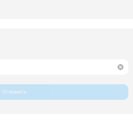
Отправить