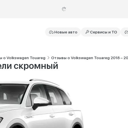
Новые авто
Сервисы и ТО
 о Volkswagen Touareg
Отзывы о Volkswagen Touareg 2018 – 2023
ели скромный