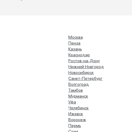
Москва
Пенза
Казань
Краснодар
Ростов-на-Дону
Нижний Новгород
Новосибирск
Санкт-Петербург
Волгоград
Тамбов
Мурманск
Уфа
Челябинск
Ижевск
Воронеж
Пермь
Сочи