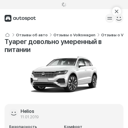
Отзывы об авто
Отзывы о Volkswagen
Отзывы о Vol
Туарег довольно умеренный в
питании
Helios
11.01.2019
Безопасность
Комфорт