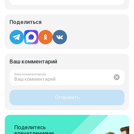
Поделиться
Ваш комментарий
Ваш комментарий
Отправить
Поделитесь
впечатлениями