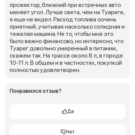
прожектор, ближний при встречных авто
меняет угол. Лучше света, чем на Туареге,
я еще не видел. Расход топлива оочень
приятный, учитывая насколько солидная и
тяжелая машина. Не то, чтобы мне это
было важно финансово, но интересно, что
Туарег довольно умеренный в питании,
скажем так. На трассе около 8 л, в городе
10-11 л. В общем и в частностях, покупкой
полностью удовлетворен.
Понравился отзыв?
Да
Нет