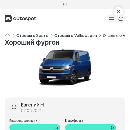
Отзывы об авто
Отзывы о Volkswagen
Отзывы о Vol
Хороший фургон
Евгений Н
02.05.2021
Безопасность
Комфорт
5
5