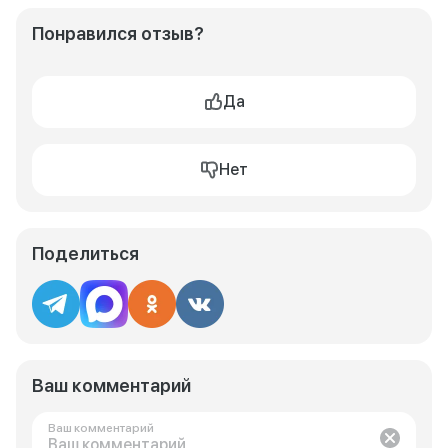
Понравился отзыв?
Да
Нет
Поделиться
Ваш комментарий
Ваш комментарий