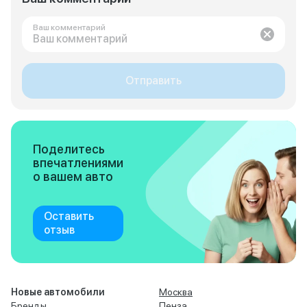
Ваш комментарий
Отправить
Поделитесь
впечатлениями
о вашем авто
Оставить
отзыв
Новые автомобили
Москва
Бренды
Пенза