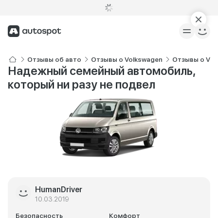
Отзывы об авто
Отзывы о Volkswagen
Отзывы о Vol
Надежный семейный автомобиль,
который ни разу не подвел
HumanDriver
10.03.2019
Безопасность
Комфорт