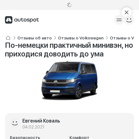
Отзывы об авто
Отзывы о Volkswagen
Отзывы о Vol
По-немецки практичный минивэн, но
приходися доводить до ума
Евгений Коваль
04.02.2021
Безопасность
Комфорт