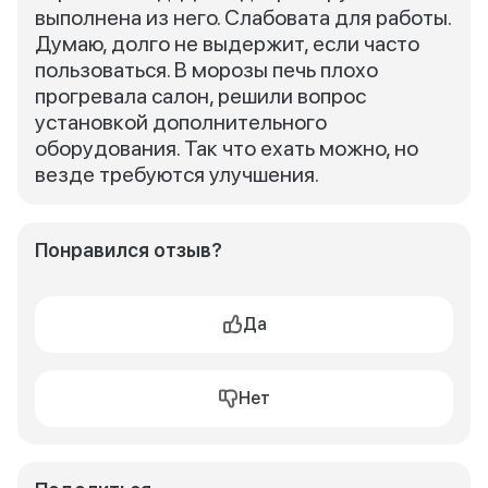
выполнена из него. Слабовата для работы.
Думаю, долго не выдержит, если часто
пользоваться. В морозы печь плохо
прогревала салон, решили вопрос
установкой дополнительного
оборудования. Так что ехать можно, но
везде требуются улучшения.
Понравился отзыв?
Да
Нет