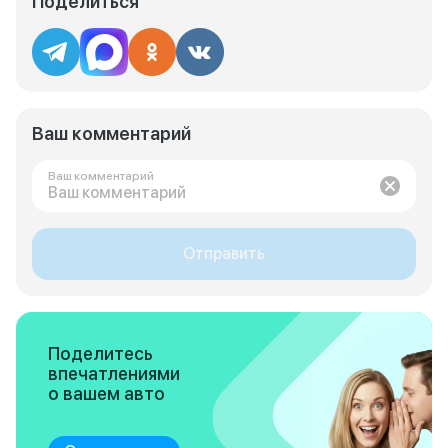
Поделиться
Ваш комментарий
Ваш комментарий
Отправить
Поделитесь
впечатлениями
о вашем авто