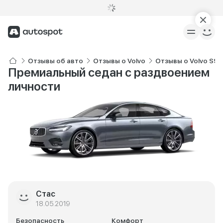
Отзывы об авто
Отзывы о Volvo
Отзывы о Volvo S90
Премиальный седан с раздвоением
личности
Стас
18.05.2019
Безопасность
Комфорт