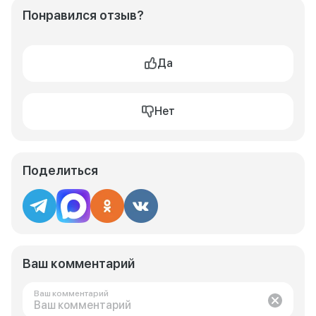
Понравился отзыв?
Да
Нет
Поделиться
Ваш комментарий
Ваш комментарий