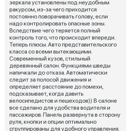
зеркала установлены под неудобным
ракурсом, из-за чего приходится
постоянно поворачивать голову, если
надо контролировать опасные зоны.
Вследствие чего теряется полный
контроль того, что происходит впереди.
Теперь плюсы. Авто представительского
класса со всеми вытекающими.
Современный кузов, стильный
деревянный салон. Функциями шведы
напичкали до отказа. Автоматически
следит за полосой движения и
определяет расстояние до помехи,
подсказывает, когда давить
велосипедистов и пешеходов)) В салоне
все сделано для удобства водителя и
пассажиров. Панель развернута в сторону
руля, кнопки и опции оптимально
сгруппированы для удобного управления.