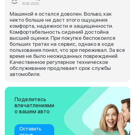
19.09.2020
Машиной я остался доволен. Вольво, как
никто больше не даст этого ощущения
комфорта, надежности и защищенности.
Комфортабельность сидений достойна
высшей оценки. При покупке беспокоился
больших тратах на сервис, однако в ходе
пользования понял, что зря переживал. За все
время не было неожиданных повреждений.
Качественное регулярное техническое
обслуживание продлевает срок службы
автомобиля.
Поделитесь
впечатлениями
о вашем авто
Оставить
отзыв