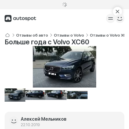
Отзывы об авто
Отзывы о Volvo
Отзывы о Volvo XC
Больше года с Volvo XC60
Алексей Мельников
22.10.2019