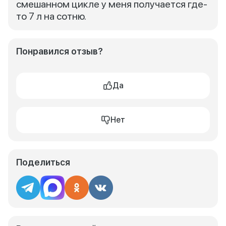
смешанном цикле у меня получается где-
то 7 л на сотню.
Понравился отзыв?
Да
Нет
Поделиться