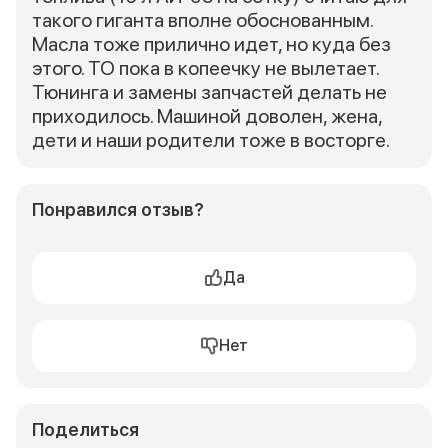
такого гиганта вполне обоснованным.
Масла тоже прилично идет, но куда без
этого. ТО пока в копеечку не вылетает.
Тюнинга и замены запчастей делать не
приходилось. Машиной доволен, жена,
дети и наши родители тоже в восторге.
Понравился отзыв?
Да
Нет
Поделиться