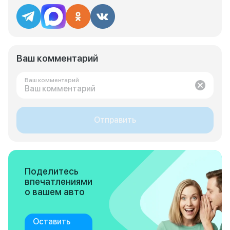
Ваш комментарий
Ваш комментарий
Отправить
Поделитесь
впечатлениями
о вашем авто
Оставить