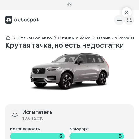
Отзывы об авто
Отзывы о Volvo
Отзывы о Volvo XC
Крутая тачка, но есть недостатки
Испытатель
18.04.2019
Безопасность
Комфорт
5
5