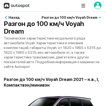
Назад
Разгон до 100 км/ч Voyah Dream
Разгон до 100 км/ч Voyah
Dream
Технические характеристики модельного ряда
автомобиля Voyah. Характеристики и описание
комплектаций, габариты Voyah: от 1820 x 1985 x 5315 до
1820 x 1985 x 5315, вес автомобиля: кг, а также
характеристики трансмиссии, двигателя и других
показателей авто. Подробная информация о машинах на
сайте Autospot.
Разгон до 100 км/ч Voyah Dream 2021 – н.в., I,
Компактвэн/минивэн