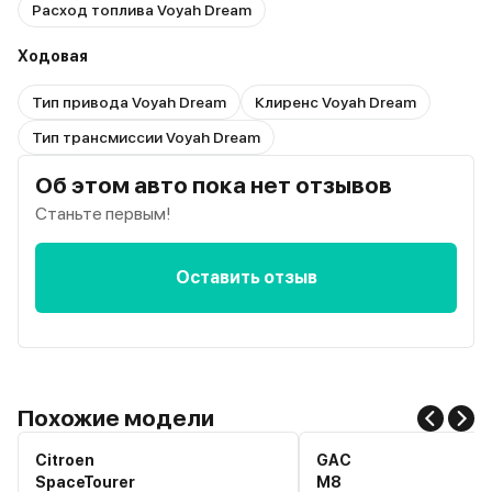
Расход топлива Voyah Dream
Ходовая
Тип привода Voyah Dream
Клиренс Voyah Dream
Тип трансмиссии Voyah Dream
Об этом авто пока нет отзывов
Станьте первым!
Оставить отзыв
Похожие модели
Citroen
GAC
SpaceTourer
M8