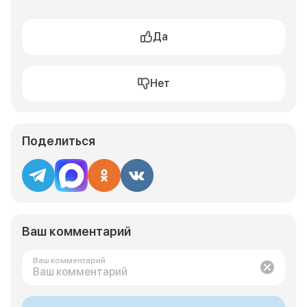
Да
Нет
Поделиться
Ваш комментарий
Ваш комментарий