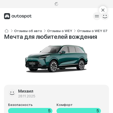
Отзывы об авто
Отзывы о WEY
Отзывы о WEY 07
Мечта для любителей вождения
Михаил
28.11.2025
Безопасность
Комфорт
5
5