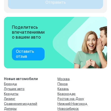
Отправить
Поделитесь
впечатлениями
о вашем авто
Оставить
отзыв
Новые автомобили
Москва
Бренды
Пенза
Лучшие авто
Казань
Кредиты
Краснодар
Лизинг
Ростов-на-Дону
Сравнения моделей
Нижний Новгород
Дилеры
Новосибирск