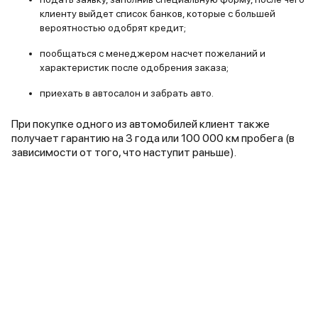
клиенту выйдет список банков, которые с большей
вероятностью одобрят кредит;
пообщаться с менеджером насчет пожеланий и
характеристик после одобрения заказа;
приехать в автосалон и забрать авто.
При покупке одного из автомобилей клиент также
получает гарантию на 3 года или 100 000 км пробега (в
зависимости от того, что наступит раньше).