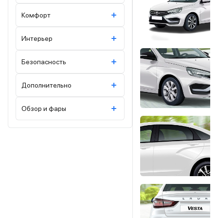
Комфорт
Интерьер
Безопасность
Дополнительно
Обзор и фары