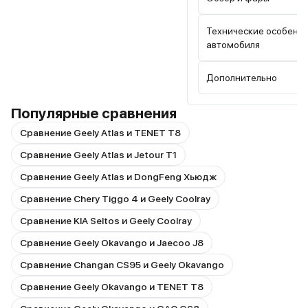
Технические особенн
автомобиля
Дополнительно
Популярные сравнения
Сравнение Geely Atlas и TENET T8
Сравнение Geely Atlas и Jetour T1
Сравнение Geely Atlas и DongFeng Хьюдж
Сравнение Chery Tiggo 4 и Geely Coolray
Сравнение KIA Seltos и Geely Coolray
Сравнение Geely Okavango и Jaecoo J8
Сравнение Changan CS95 и Geely Okavango
Сравнение Geely Okavango и TENET T8