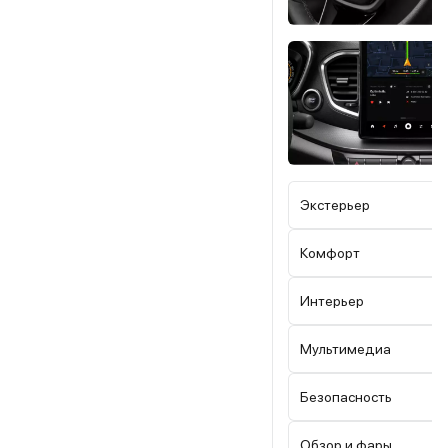
Экстерьер
Комфорт
Интерьер
Мультимедиа
Безопасность
Обзор и фары