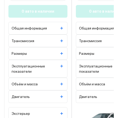
0 авто в наличии
0 авто в налич
Общая информация
Общая информация
Трансмиссия
Трансмиссия
Размеры
Размеры
Эксплуатационные
Эксплуатационные
показатели
показатели
Объём и масса
Объём и масса
Двигатель
Двигатель
Экстерьер