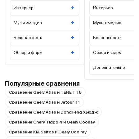
Интерьер
Интерьер
Мультимедиа
Мультимедиа
Безопасность
Безопасность
Обзор и фары
Обзор и фары
Дополнительно
Популярные сравнения
Сравнение Geely Atlas и TENET T8
Сравнение Geely Atlas и Jetour T1
Сравнение Geely Atlas и DongFeng Хьюдж
Сравнение Chery Tiggo 4 и Geely Coolray
Сравнение KIA Seltos и Geely Coolray