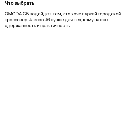
Что выбрать
OMODA C5 подойдет тем, кто хочет яркий городской
кроссовер. Jaecoo J6 лучше для тех, кому важны
сдержанность и практичность.