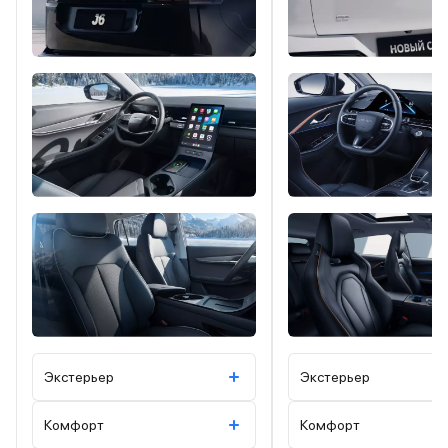
Экстерьер
Экстерьер
Комфорт
Комфорт