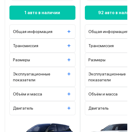
1 авто в наличии
92 авто в нали
Общая информация
Общая информация
Трансмиссия
Трансмиссия
Размеры
Размеры
Эксплуатационные
Эксплуатационные
показатели
показатели
Объём и масса
Объём и масса
Двигатель
Двигатель