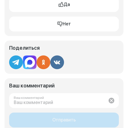
Да
Нет
Поделиться
Ваш комментарий
Ваш комментарий
Отправить