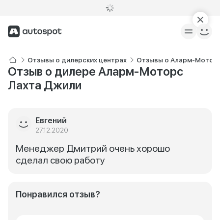
Отзывы о дилерских центрах
Отзывы о Аларм-Моторс
Отзыв о дилере Аларм-Моторс
Лахта Джили
Евгений
27.12.2020
Менеджер Дмитрий очень хорошо
сделал свою работу
Понравился отзыв?