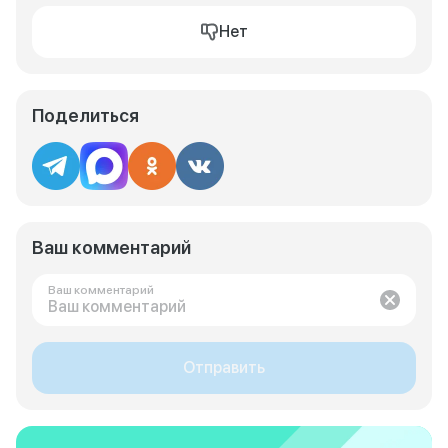
Нет
Поделиться
Ваш комментарий
Ваш комментарий
Отправить