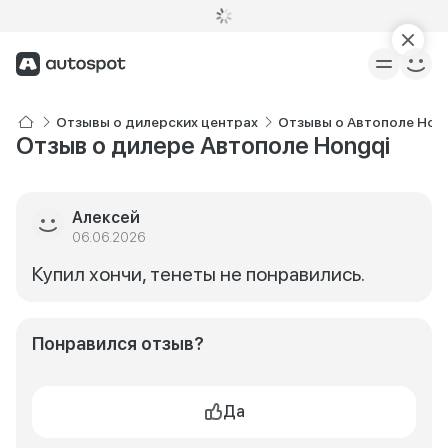
Отзывы о дилерских центрах
Отзывы о Автополе Hon
Отзыв о дилере Автополе Hongqi
Алексей
06.06.2026
Купил хончи, тенеты не понравились.
Понравился отзыв?
Да