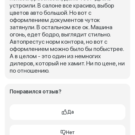
устроили. В салоне все красиво, выбор
цветов авто большой. Но вот с
оформлением документов чуток
затянули. В остальном все ок. Машина
огонь, едет бодро, выглядит стильно.
Автопрестус норм контора, но вот с
оформлением можно было бы побыстрее.
А в целом - это один из немногих
дилеров, который не хамит. Ни по цене, ни
по отношению.
Понравился отзыв?
Да
Нет