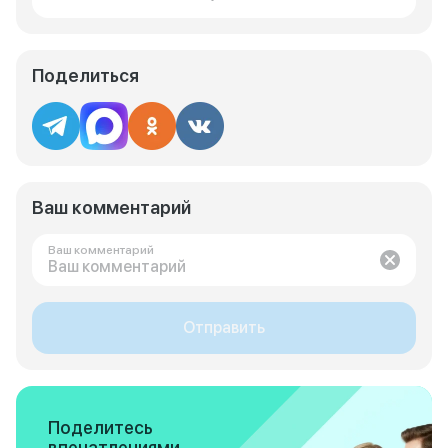
Поделиться
Ваш комментарий
Ваш комментарий
Отправить
Поделитесь
впечатлениями