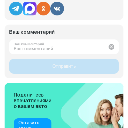
Ваш комментарий
Ваш комментарий
Отправить
Поделитесь
впечатлениями
о вашем авто
Оставить