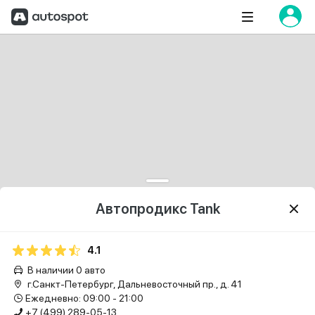
Автопродикс Tank
4.1
В наличии 0 авто
г.Санкт-Петербург, Дальневосточный пр., д. 41
Ежедневно: 09:00 - 21:00
+7 (499) 289-05-13