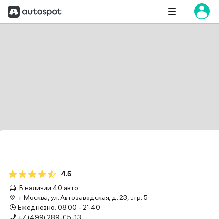
4.5
В наличии 40 авто
г. Москва, ул. Автозаводская, д. 23, стр. 5
Ежедневно: 08:00 - 21:40
+7 (499) 289-05-13