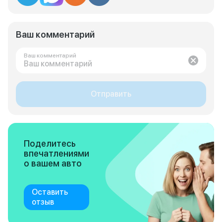
Ваш комментарий
Ваш комментарий
Отправить
Поделитесь
впечатлениями
о вашем авто
Оставить
отзыв