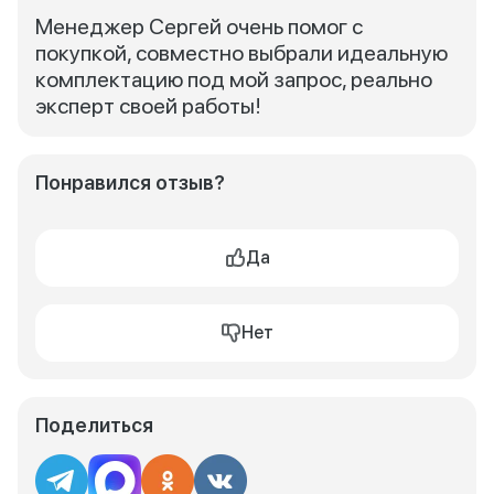
Менеджер Сергей очень помог с
покупкой, совместно выбрали идеальную
комплектацию под мой запрос, реально
эксперт своей работы!
Понравился отзыв?
Да
Нет
Поделиться