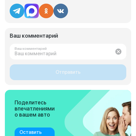
Ваш комментарий
Ваш комментарий
Отправить
Поделитесь
впечатлениями
о вашем авто
Оставить