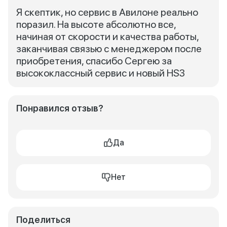
Я скептик, но сервис в Авилоне реально
поразил. На высоте абсолютно все,
начиная от скорости и качества работы,
заканчивая связью с менеджером после
приобретения, спасибо Сергею за
высококлассный сервис и новый HS3
Понравился отзыв?
Да
Нет
Поделиться