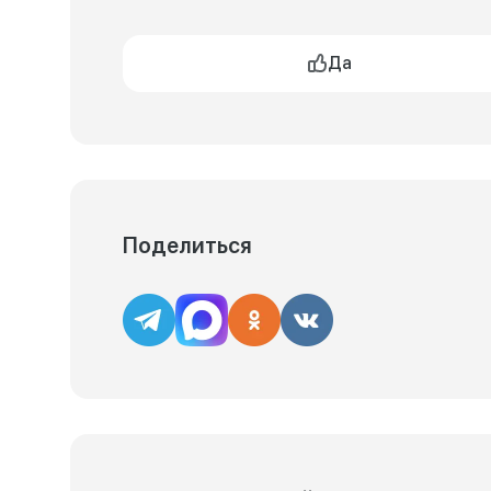
Да
Поделиться