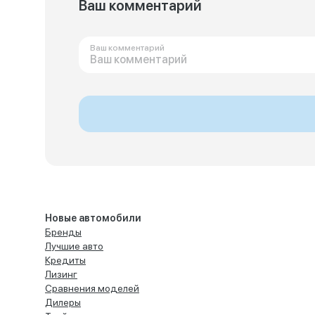
Ваш комментарий
Ваш комментарий
Новые автомобили
Бренды
Лучшие авто
Кредиты
Лизинг
Сравнения моделей
Дилеры