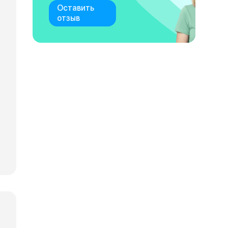
Оставить
отзыв