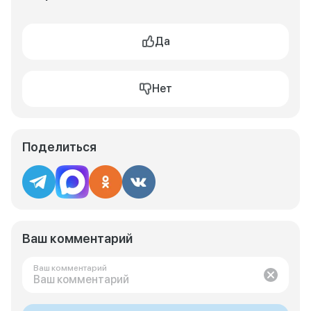
Да
Нет
Поделиться
Ваш комментарий
Ваш комментарий