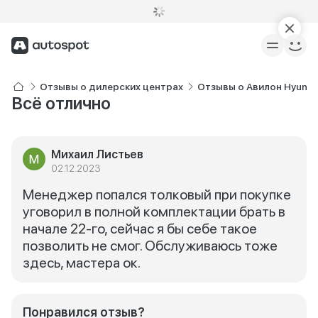
Отзывы о дилерских центрах
Отзывы о Авилон Hyunda
Всё отлично
Михаил Листьев
02.12.2023
Менеджер попался толковый при покупке
уговорил в полной комплектации брать в
начале 22-го, сейчас я бы себе такое
позволить не смог. Обслуживаюсь тоже
здесь, мастера ок.
Понравился отзыв?