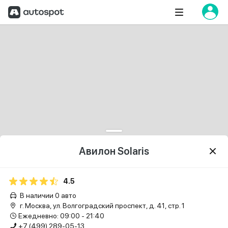
Авилон Solaris
4.5
В наличии 0 авто
г. Москва, ул. Волгоградский проспект, д. 41, стр. 1
Ежедневно: 09:00 - 21:40
+7 (499) 289-05-13