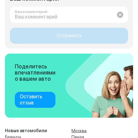
Ваш комментарий
Отправить
Поделитесь
впечатлениями
о вашем авто
Оставить
отзыв
Новые автомобили
Москва
Бренды
Пенза