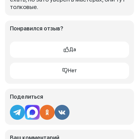
толковые.
Понравился отзыв?
Да
Нет
Поделиться
Ваш комментарий