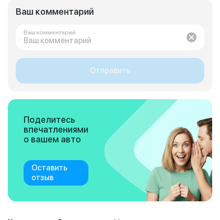
Ваш комментарий
Ваш комментарий
Отправить
Поделитесь
впечатлениями
о вашем авто
Оставить
отзыв