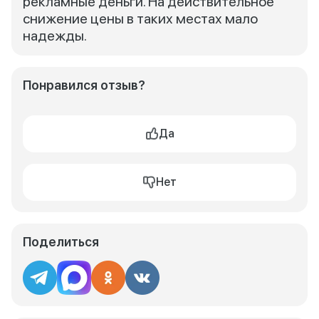
рекламные деньги. На действительное
снижение цены в таких местах мало
надежды.
Понравился отзыв?
Да
Нет
Поделиться