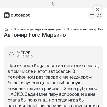
Отзывы о дилерских центрах
Отзывы о Автомир Ford
Автомир Ford Марьино
Фёдор
01.12.2019
При выборе Kuga посетил несколько мест,
в том числе и этот автосалон. В
телефонном разговоре с менеджером
была озвучена цена за выбранную
комплектацию в районе 1,2 млн руб, плюс
КАСКО. Задай мне пару вопросов, и цена
стала бы понятна… но тогда игра бы
закончилась. Пригласили на консультацию