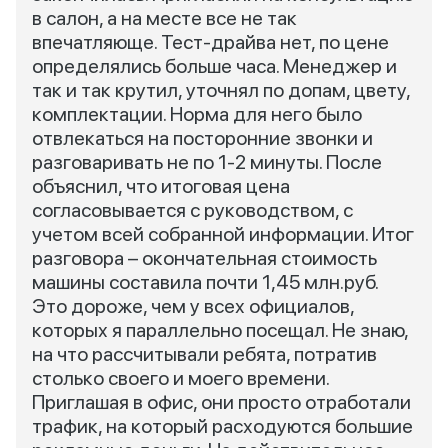
в салон, а на месте все не так
впечатляюще. Тест-драйва нет, по цене
определялись больше часа. Менеджер и
так и так крутил, уточнял по допам, цвету,
комплектации. Норма для него было
отвлекаться на посторонние звонки и
разговаривать не по 1-2 минуты. После
объяснил, что итоговая цена
согласовывается с руководством, с
учетом всей собранной информации. Итог
разговора – окончательная стоимость
машины составила почти 1,45 млн.руб.
Это дороже, чем у всех официалов,
которых я параллельно посещал. Не знаю,
на что рассчитывали ребята, потратив
столько своего и моего времени.
Приглашая в офис, они просто отработали
трафик, на который расходуются большие