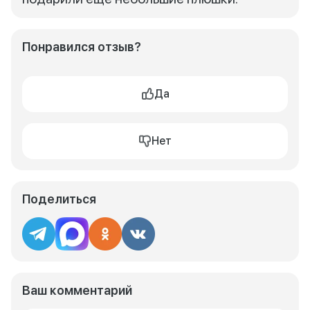
Понравился отзыв?
Да
Нет
Поделиться
Ваш комментарий