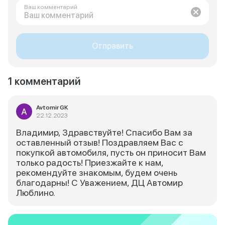
Ваш комментарий
Отправить
1 комментарий
Avtomir GK
22.12.2023
Владимир, Здравствуйте! Спасибо Вам за
оставленный отзыв! Поздравляем Вас с
покупкой автомобиля, пусть он приносит Вам
только радость! Приезжайте к нам,
рекомендуйте знакомым, будем очень
благодарны! С Уважением, ДЦ Автомир
Люблино.