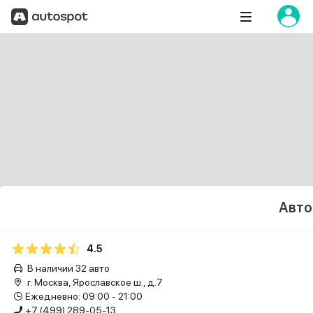
Авто
4.5
В наличии 32 авто
г. Москва, Ярославское ш., д.7
Ежедневно: 09:00 - 21:00
+7 (499) 289-05-13